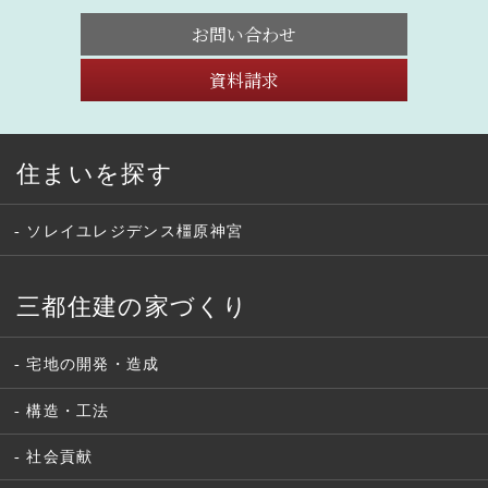
お問い合わせ
資料請求
住まいを探す
ソレイユレジデンス橿原神宮
三都住建の家づくり
宅地の開発・造成
構造・工法
社会貢献