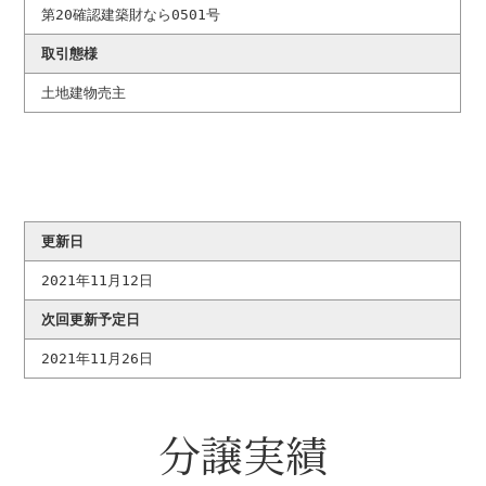
第20確認建築財なら0501号
取引態様
土地建物売主
更新日
2021年11月12日
次回更新予定日
2021年11月26日
分譲実績