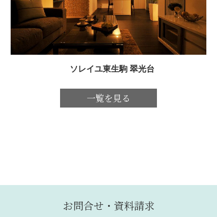
ソレイユ東生駒 翠光台
一覧を見る
お問合せ・資料請求