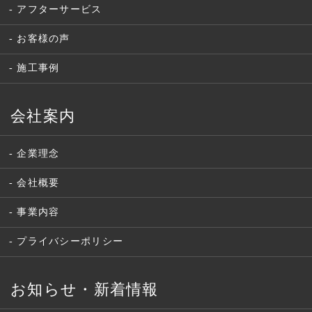
アフターサービス
お客様の声
施工事例
会社案内
企業理念
会社概要
事業内容
プライバシーポリシー
お知らせ・新着情報