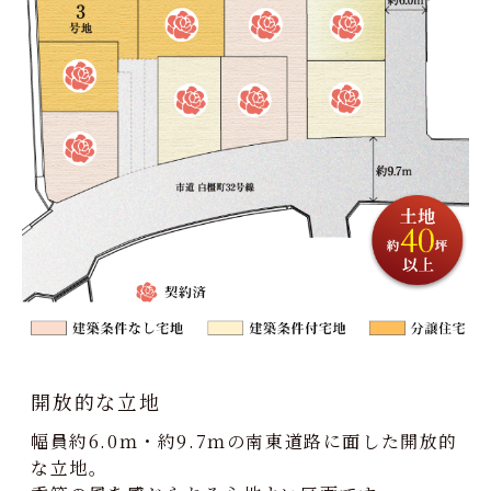
開放的な立地
幅員約6.0ｍ・約9.7ｍの南東道路に面した開放的
な立地。